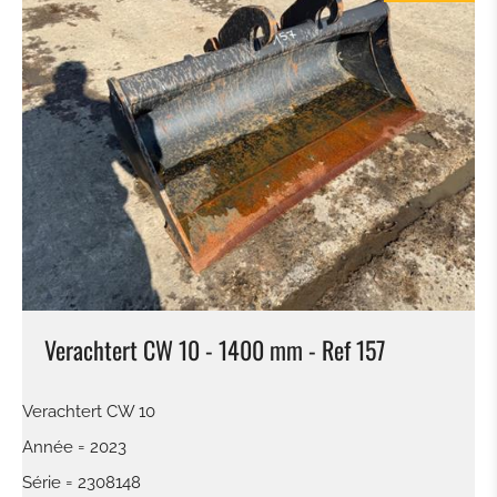
Verachtert CW 10 - 1400 mm - Ref 157
Verachtert CW 10
Année = 2023
Série = 2308148