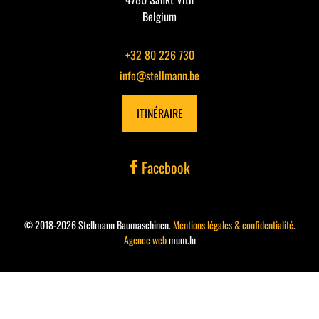
Belgium
+32 80 226 730
info@stellmann.be
ITINÉRAIRE
Facebook
© 2018-2026 Stellmann Baumaschinen.
Mentions légales & confidentialité
.
Agence web
mum.lu