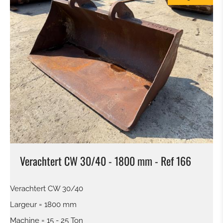
Verachtert CW 30/40 - 1800 mm - Ref 166
Verachtert CW 30/40
Largeur = 1800 mm
Machine = 15 - 25 Ton