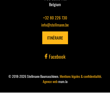
Belgium
+32 80 226 730
info@stellmann.be
ITINÉRAIRE
Facebook
© 2018-2026 Stellmann Baumaschinen.
Mentions légales & confidentialité
.
Agence web
mum.lu