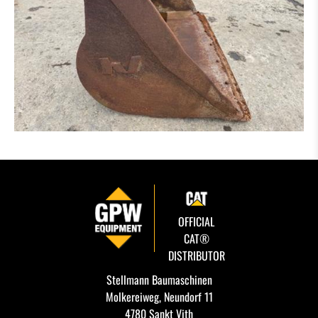
OFFICIAL
CAT®
DISTRIBUTOR
Stellmann Baumaschinen
Molkereiweg, Neundorf 11
4780 Sankt Vith