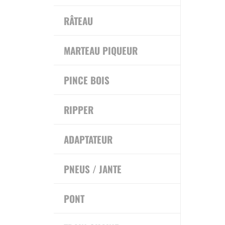
RÂTEAU
MARTEAU PIQUEUR
PINCE BOIS
RIPPER
ADAPTATEUR
PNEUS / JANTE
PONT