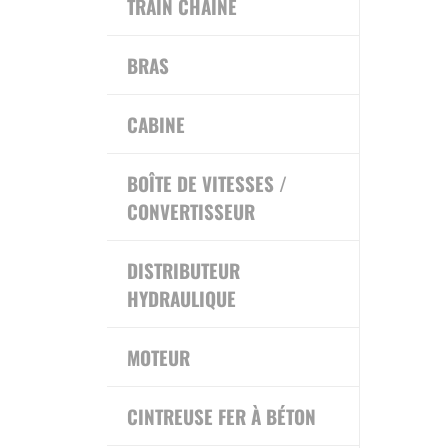
TRAIN CHAINE
BRAS
CABINE
BOÎTE DE VITESSES /
CONVERTISSEUR
DISTRIBUTEUR
HYDRAULIQUE
MOTEUR
CINTREUSE FER À BÉTON