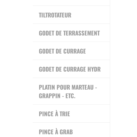
TILTROTATEUR
GODET DE TERRASSEMENT
GODET DE CURRAGE
GODET DE CURRAGE HYDR
PLATIN POUR MARTEAU -
GRAPPIN - ETC.
PINCE À TRIE
PINCE À GRAB