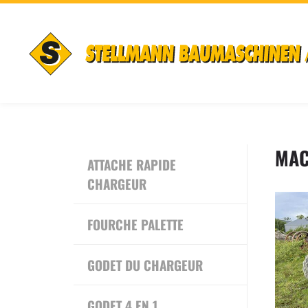
MAC
ATTACHE RAPIDE
CHARGEUR
FOURCHE PALETTE
GODET DU CHARGEUR
GODET 4 EN 1