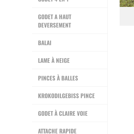
GODET A HAUT
DEVERSEMENT
BALAI
LAME À NEIGE
PINCES À BALLES
KROKODILGEBISS PINCE
GODET À CLAIRE VOIE
ATTACHE RAPIDE