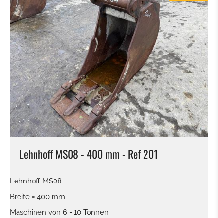
Lehnhoff MS08 - 400 mm - Ref 201
Lehnhoff MS08
Breite = 400 mm
Maschinen von 6 - 10 Tonnen