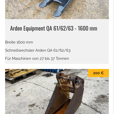
Arden Equipment QA 61/62/63 - 1600 mm
Breite 1600 mm
Schnellwechsler Arden QA 61/62/63
Für Maschinen von 27 bis 37 Tonnen
200 €