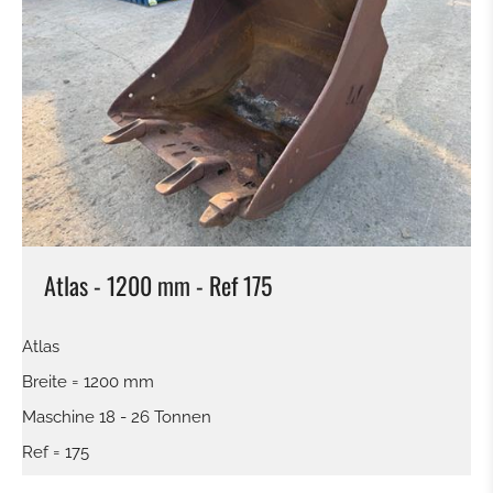
Atlas - 1200 mm - Ref 175
Atlas
Breite = 1200 mm
Maschine 18 - 26 Tonnen
Ref = 175