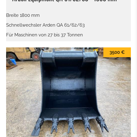
Breite 1800 mm
Schnellwechsler Arden QA 61/62/63
Für Maschinen von 27 bis 37 Tonnen
3500 €