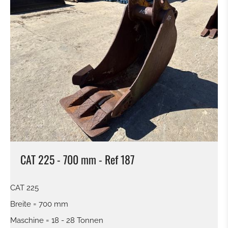
CAT 225 - 700 mm - Ref 187
CAT 225
Breite = 700 mm
Maschine = 18 - 28 Tonnen