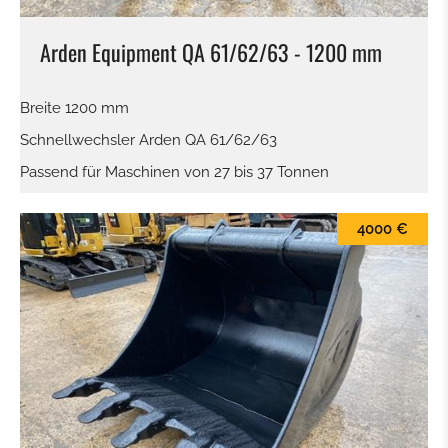
Arden Equipment QA 61/62/63 - 1200 mm
Breite 1200 mm
Schnellwechsler Arden QA 61/62/63
Passend für Maschinen von 27 bis 37 Tonnen
4000 €