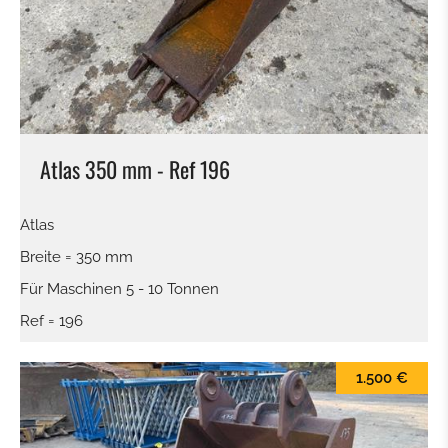
Atlas 350 mm - Ref 196
Atlas
Breite = 350 mm
Für Maschinen 5 - 10 Tonnen
Ref = 196
1.500 €