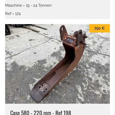
Maschine = 15 - 24 Tonnen
Ref = 174
750 €
Case 580 - 220 mm - Ref 198