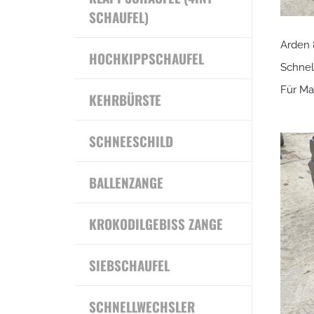
SCHAUFEL)
Arden 
HOCHKIPPSCHAUFEL
Schnel
Für Ma
KEHRBÜRSTE
SCHNEESCHILD
BALLENZANGE
KROKODILGEBISS ZANGE
SIEBSCHAUFEL
SCHNELLWECHSLER