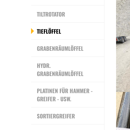
TILTROTATOR
TIEFLÖFFEL
GRABENRÄUMLÖFFEL
HYDR.
GRABENRÄUMLÖFFEL
PLATINEN FÜR HAMMER -
GREIFER - USW.
SORTIERGREIFER