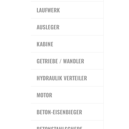
LAUFWERK
AUSLEGER
KABINE
GETRIEBE / WANDLER
HYDRAULIK VERTEILER
MOTOR
BETON-EISENBIEGER
BETONSTAHLSCHERE