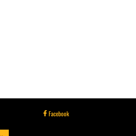
Facebook