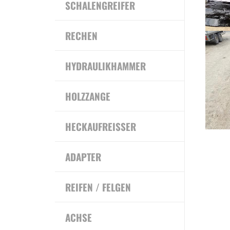
SCHALENGREIFER
RECHEN
HYDRAULIKHAMMER
HOLZZANGE
HECKAUFREISSER
ADAPTER
REIFEN / FELGEN
ACHSE