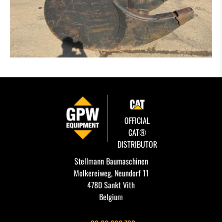
OFFICIAL
CAT®
DISTRIBUTOR
Stellmann Baumaschinen
Molkereiweg, Neundorf 11
4780 Sankt Vith
Belgium