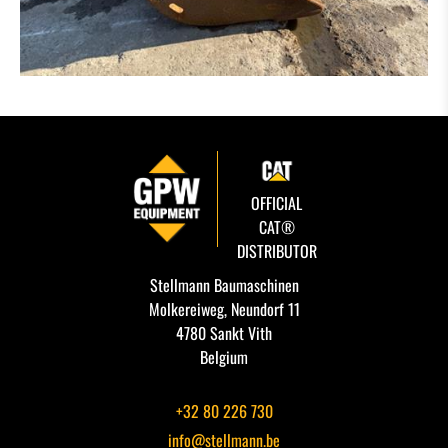
OFFICIAL
CAT®
DISTRIBUTOR
Stellmann Baumaschinen
Molkereiweg, Neundorf 11
4780 Sankt Vith
Belgium
+32 80 226 730
info@stellmann.be