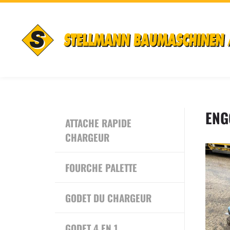
ENG
ATTACHE RAPIDE
CHARGEUR
FOURCHE PALETTE
GODET DU CHARGEUR
GODET 4 EN 1