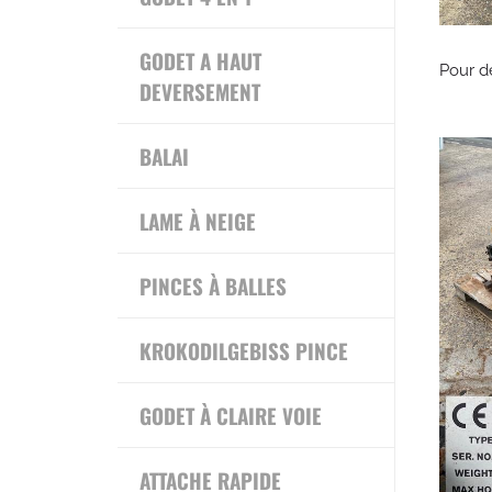
GODET A HAUT
Pour d
DEVERSEMENT
BALAI
LAME À NEIGE
PINCES À BALLES
KROKODILGEBISS PINCE
GODET À CLAIRE VOIE
ATTACHE RAPIDE