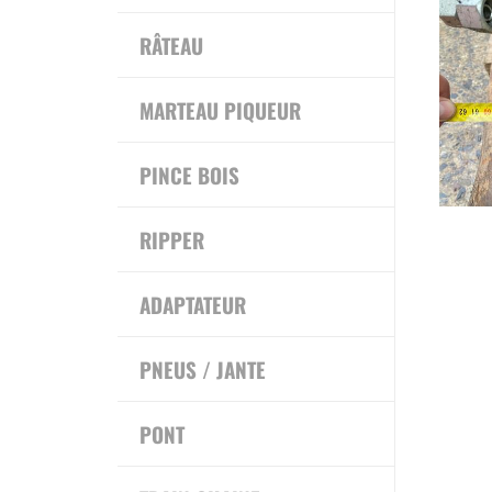
RÂTEAU
MARTEAU PIQUEUR
PINCE BOIS
RIPPER
ADAPTATEUR
PNEUS / JANTE
PONT