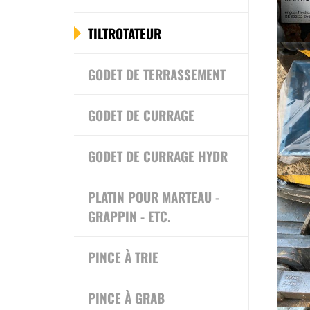
TILTROTATEUR
GODET DE TERRASSEMENT
GODET DE CURRAGE
GODET DE CURRAGE HYDR
PLATIN POUR MARTEAU -
GRAPPIN - ETC.
PINCE À TRIE
PINCE À GRAB