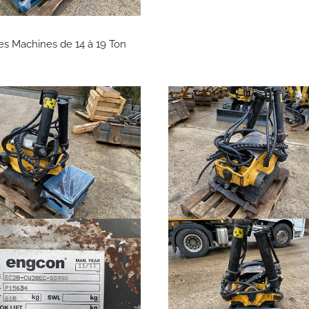
es Machines de 14 à 19 Ton