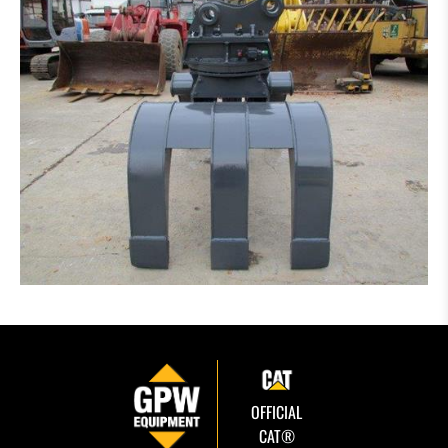
OFFICIAL
CAT®