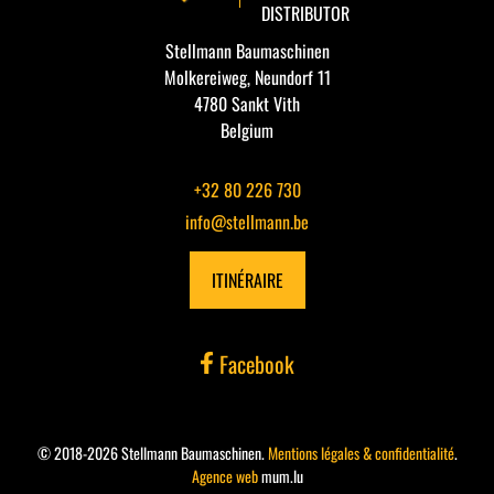
DISTRIBUTOR
Stellmann Baumaschinen
Molkereiweg, Neundorf 11
4780 Sankt Vith
Belgium
+32 80 226 730
info@stellmann.be
ITINÉRAIRE
Facebook
© 2018-2026 Stellmann Baumaschinen.
Mentions légales & confidentialité
.
Agence web
mum.lu