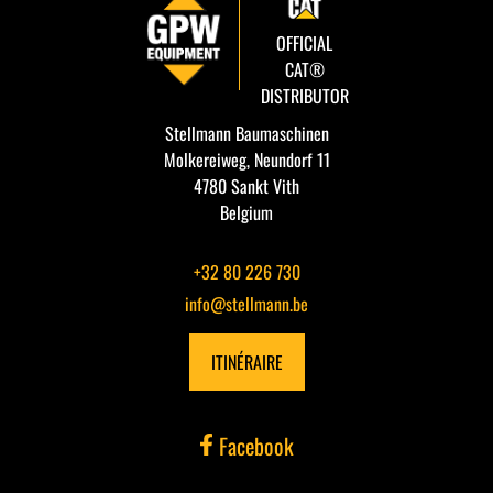
OFFICIAL
CAT®
DISTRIBUTOR
Stellmann Baumaschinen
Molkereiweg, Neundorf 11
4780 Sankt Vith
Belgium
+32 80 226 730
info@stellmann.be
ITINÉRAIRE
Facebook