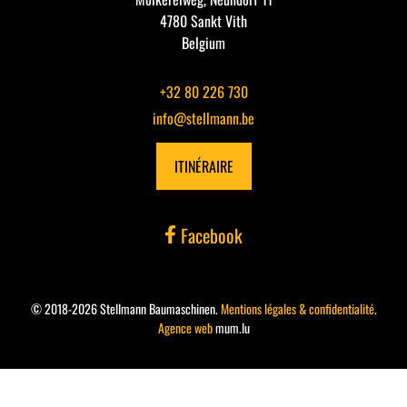
4780 Sankt Vith
Belgium
+32 80 226 730
info@stellmann.be
ITINÉRAIRE
Facebook
© 2018-2026 Stellmann Baumaschinen.
Mentions légales & confidentialité
.
Agence web
mum.lu