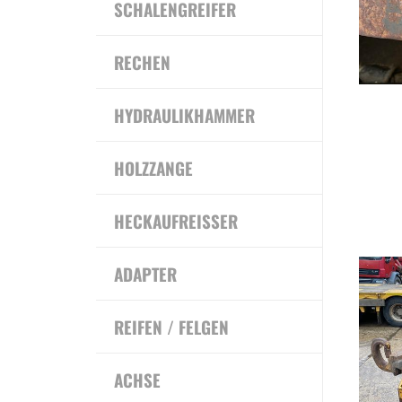
SCHALENGREIFER
RECHEN
HYDRAULIKHAMMER
HOLZZANGE
HECKAUFREISSER
ADAPTER
REIFEN / FELGEN
ACHSE