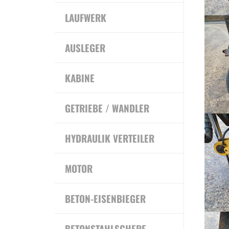
LAUFWERK
AUSLEGER
KABINE
GETRIEBE / WANDLER
HYDRAULIK VERTEILER
MOTOR
BETON-EISENBIEGER
BETONSTAHLSCHERE