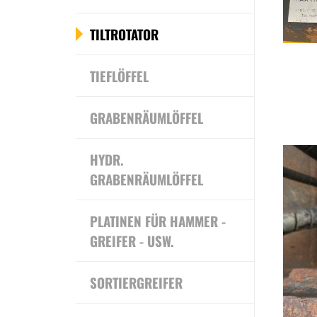
TILTROTATOR
TIEFLÖFFEL
GRABENRÄUMLÖFFEL
HYDR.
GRABENRÄUMLÖFFEL
PLATINEN FÜR HAMMER -
GREIFER - USW.
SORTIERGREIFER