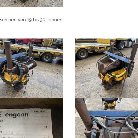
schinen von 19 bis 30 Tonnen