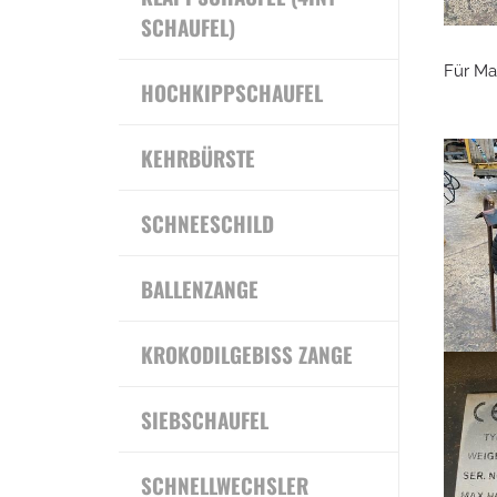
SCHAUFEL)
Für Ma
HOCHKIPPSCHAUFEL
KEHRBÜRSTE
SCHNEESCHILD
BALLENZANGE
KROKODILGEBISS ZANGE
SIEBSCHAUFEL
SCHNELLWECHSLER