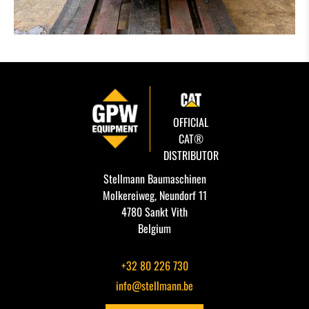
OFFICIAL
CAT®
DISTRIBUTOR
Stellmann Baumaschinen
Molkereiweg, Neundorf 11
4780 Sankt Vith
Belgium
+32 80 226 730
info@stellmann.be