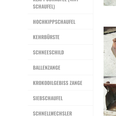
SCHAUFEL)
HOCHKIPPSCHAUFEL
KEHRBÜRSTE
SCHNEESCHILD
BALLENZANGE
KROKODILGEBISS ZANGE
SIEBSCHAUFEL
SCHNELLWECHSLER