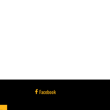
Facebook