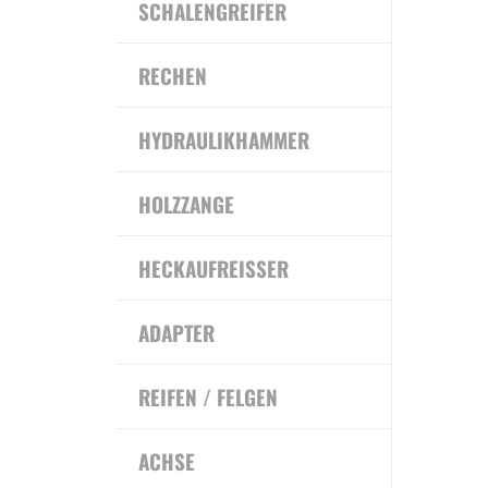
SCHALENGREIFER
RECHEN
HYDRAULIKHAMMER
HOLZZANGE
HECKAUFREISSER
ADAPTER
REIFEN / FELGEN
ACHSE