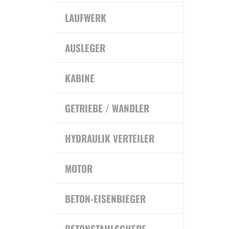
LAUFWERK
AUSLEGER
KABINE
GETRIEBE / WANDLER
HYDRAULIK VERTEILER
MOTOR
BETON-EISENBIEGER
BETONSTAHLSCHERE