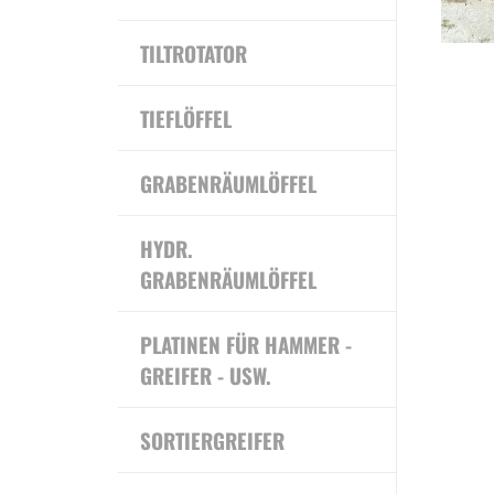
TILTROTATOR
TIEFLÖFFEL
GRABENRÄUMLÖFFEL
HYDR.
GRABENRÄUMLÖFFEL
PLATINEN FÜR HAMMER -
GREIFER - USW.
SORTIERGREIFER