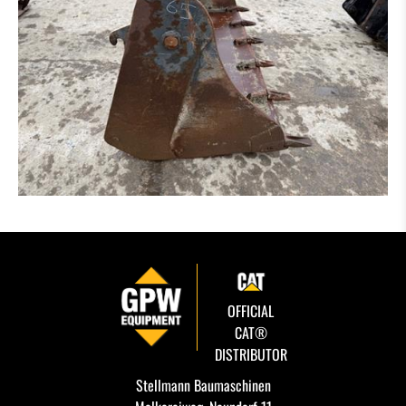
OFFICIAL
CAT®
DISTRIBUTOR
Stellmann Baumaschinen