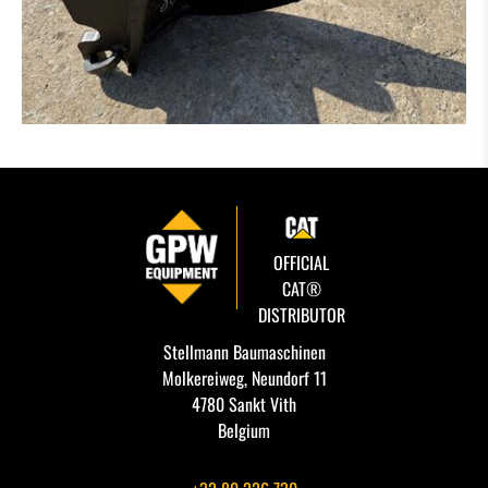
OFFICIAL
CAT®
DISTRIBUTOR
Stellmann Baumaschinen
Molkereiweg, Neundorf 11
4780 Sankt Vith
Belgium