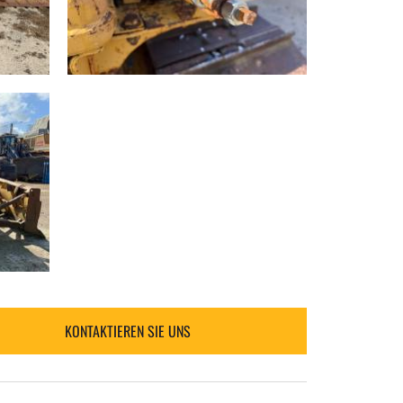
KONTAKTIEREN SIE UNS