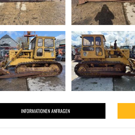
INFORMATIONEN ANFRAGEN